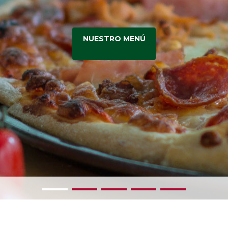
NUESTRO MENÚ