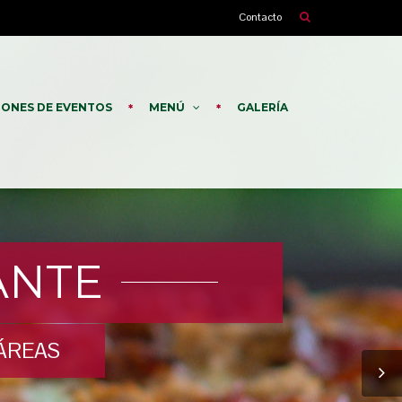
Contacto
LONES DE EVENTOS
MENÚ
GALERÍA
ANTE
ÁREAS