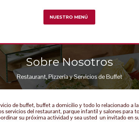
NUESTRO MENÚ
Sobre Nosotros
Restaurant, Pizzería y Servicios de Buffet
io de buffet, buffet a domicilio y todo lo relacionado a l
 servicios del restaurant, parque infantil y salones para
ordinar su próxima actividad y sea usted un invitado en su