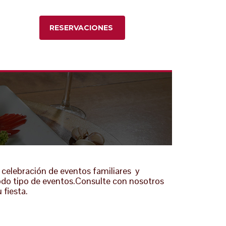
RESERVACIONES
a celebración de eventos familiares y
 todo tipo de eventos.Consulte con nosotros
 fiesta.