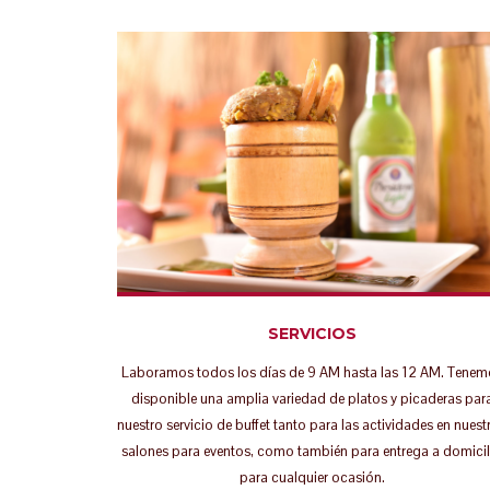
SERVICIOS
Laboramos todos los días de 9 AM hasta las 12 AM. Tenem
disponible una amplia variedad de platos y picaderas par
nuestro servicio de buffet tanto para las actividades en nuest
salones para eventos, como también para entrega a domicil
para cualquier ocasión.