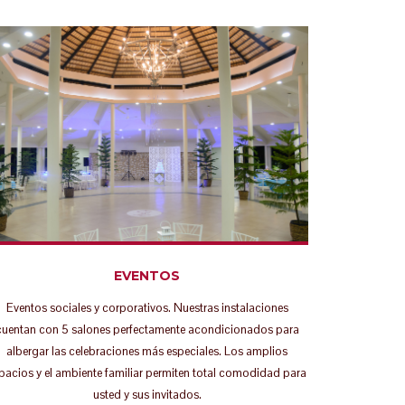
EVENTOS
Eventos sociales y corporativos. Nuestras instalaciones
cuentan con 5 salones perfectamente acondicionados para
albergar las celebraciones más especiales. Los amplios
pacios y el ambiente familiar permiten total comodidad para
usted y sus invitados.