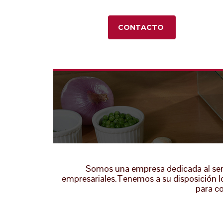
CONTACTO
Somos una empresa dedicada al servic
empresariales.Tenemos a su disposición los
para co