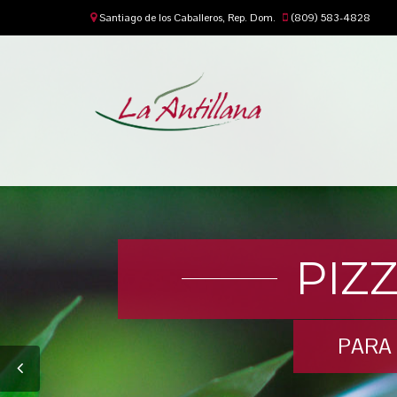
Santiago de los Caballeros, Rep. Dom.
(809) 583-4828
PIZ
PARA